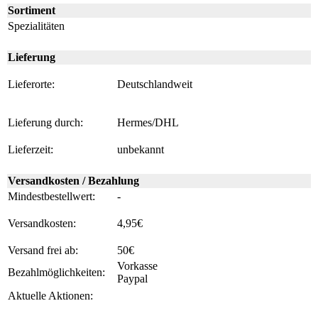
Sortiment
Spezialitäten
Lieferung
Lieferorte:
Deutschlandweit
Lieferung durch:
Hermes/DHL
Lieferzeit:
unbekannt
Versandkosten / Bezahlung
Mindestbestellwert:
-
Versandkosten:
4,95€
Versand frei ab:
50€
Vorkasse
Bezahlmöglichkeiten:
Paypal
Aktuelle Aktionen: