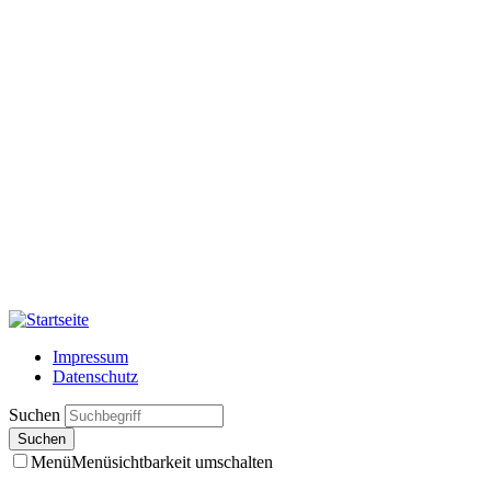
Impressum
Datenschutz
Suchen
Menü
Menüsichtbarkeit umschalten