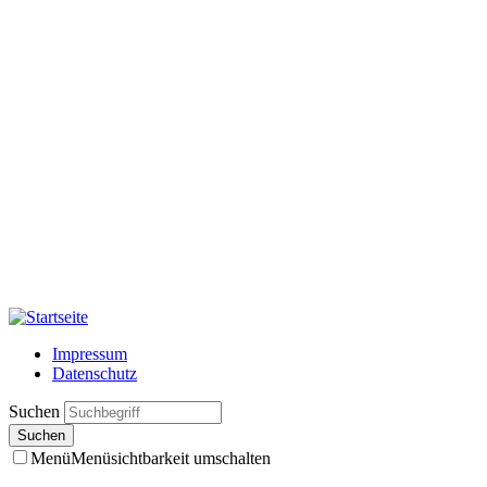
Impressum
Datenschutz
Suchen
Menü
Menüsichtbarkeit umschalten