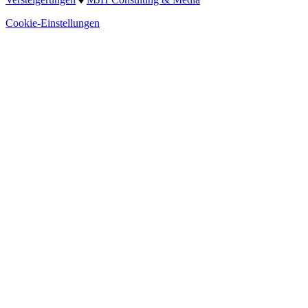
Cookie-Einstellungen