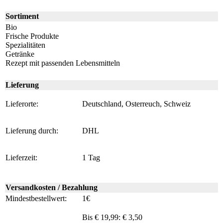
Sortiment
Bio
Frische Produkte
Spezialitäten
Getränke
Rezept mit passenden Lebensmitteln
Lieferung
Lieferorte:
Deutschland, Osterreuch, Schweiz
Lieferung durch:
DHL
Lieferzeit:
1 Tag
Versandkosten / Bezahlung
Mindestbestellwert:
1€
Bis € 19,99: € 3,50