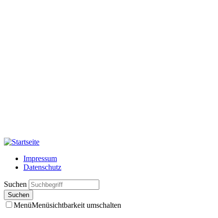
Impressum
Datenschutz
Suchen
Menü
Menüsichtbarkeit umschalten