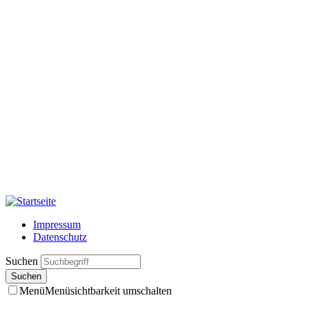
Impressum
Datenschutz
Suchen
Menü
Menüsichtbarkeit umschalten