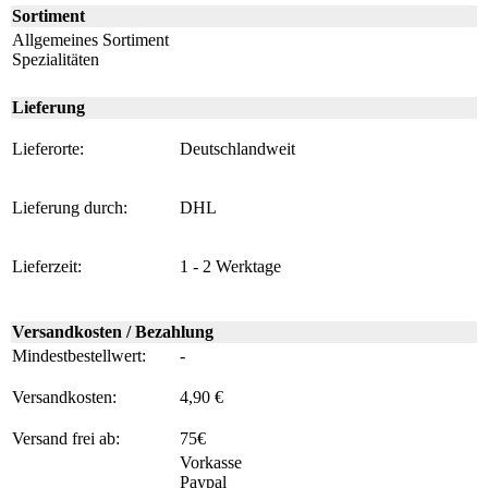
Sortiment
Allgemeines Sortiment
Spezialitäten
Lieferung
Lieferorte:
Deutschlandweit
Lieferung durch:
DHL
Lieferzeit:
1 - 2 Werktage
Versandkosten / Bezahlung
Mindestbestellwert:
-
Versandkosten:
4,90 €
Versand frei ab:
75€
Vorkasse
Paypal