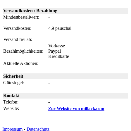
Versandkosten / Bezahlung
Mindestbestellwert:
-
Versandkosten:
4,9 pauschal
Versand frei ab:
Vorkasse
Bezahlmöglichkeiten:
Paypal
Kreditkarte
Aktuelle Aktionen:
Sicherheit
Gütesiegel:
-
Kontakt
Telefon:
-
Website:
Zur Website von millack.com
Impressum
•
Datenschutz