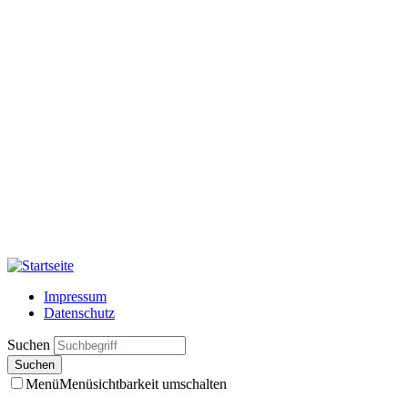
Impressum
Datenschutz
Suchen
Menü
Menüsichtbarkeit umschalten