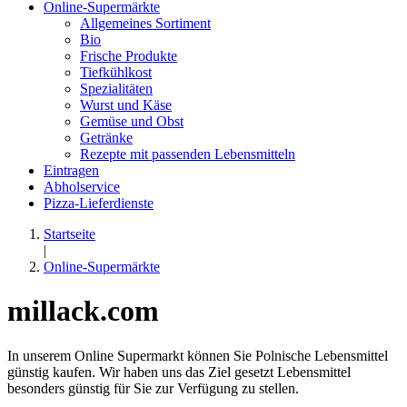
Online-Supermärkte
Allgemeines Sortiment
Bio
Frische Produkte
Tiefkühlkost
Spezialitäten
Wurst und Käse
Gemüse und Obst
Getränke
Rezepte mit passenden Lebensmitteln
Eintragen
Abholservice
Pizza-Lieferdienste
Startseite
|
Online-Supermärkte
millack.com
In unserem Online Supermarkt können Sie Polnische Lebensmittel
günstig kaufen. Wir haben uns das Ziel gesetzt Lebensmittel
besonders günstig für Sie zur Verfügung zu stellen.