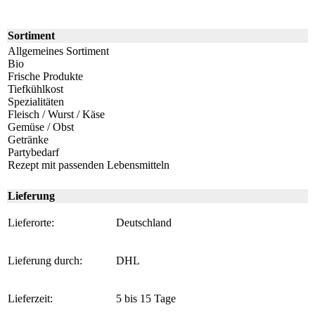
Sortiment
Allgemeines Sortiment
Bio
Frische Produkte
Tiefkühlkost
Spezialitäten
Fleisch / Wurst / Käse
Gemüse / Obst
Getränke
Partybedarf
Rezept mit passenden Lebensmitteln
Lieferung
Lieferorte:
Deutschland
Lieferung durch:
DHL
Lieferzeit:
5 bis 15 Tage