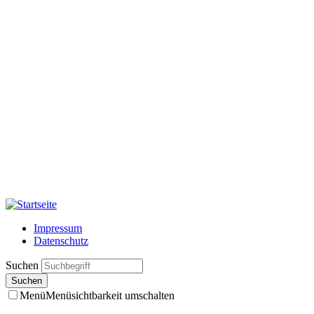
Impressum
Datenschutz
Suchen
Menü
Menüsichtbarkeit umschalten