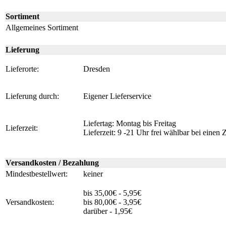
Sortiment
Allgemeines Sortiment
Lieferung
Lieferorte:
Dresden
Lieferung durch:
Eigener Lieferservice
Liefertag: Montag bis Freitag
Lieferzeit:
Lieferzeit: 9 -21 Uhr frei wählbar bei einen 
Versandkosten / Bezahlung
Mindestbestellwert:
keiner
bis 35,00€ - 5,95€
Versandkosten:
bis 80,00€ - 3,95€
darüber - 1,95€